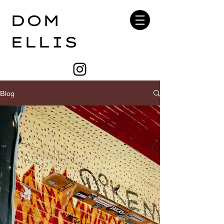
DOM
ELLIS
Blog