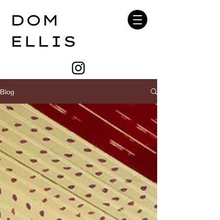
DOM
ELLIS
Blog